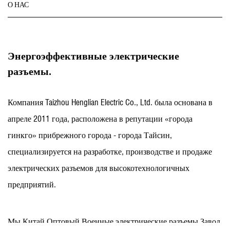
О НАС
Энергоэффективные электрические
разъемы.
Компания Taizhou Henglian Electric Co., Ltd. была основана в
апреле 2011 года, расположена в репутации «города
гинкго» прибрежного города - города Тайсин,
специализируется на разработке, производстве и продаже
электрических разъемов для высокотехнологичных
предприятий.
Мы
Китай Оптовый Военные электрические разъемы Завод