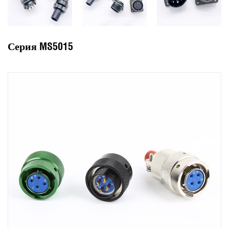
Серия MS5015