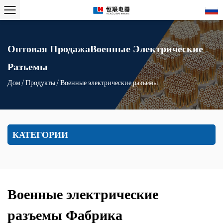
Оптовая ПродажаВоенные Электрические
Разъемы
Дом
/
Продукты
/
Военные электрические разъемы
КАТЕГОРИИ
Военные электрические
разъемы Фабрика